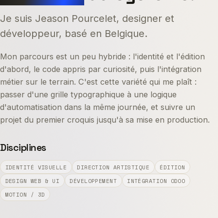
Je suis Jeason Pourcelet, designer et
développeur, basé en Belgique.
Mon parcours est un peu hybride : l'identité et l'édition
d'abord, le code appris par curiosité, puis l'intégration
métier sur le terrain. C'est cette variété qui me plaît :
passer d'une grille typographique à une logique
d'automatisation dans la même journée, et suivre un
projet du premier croquis jusqu'à sa mise en production.
Disciplines
IDENTITÉ VISUELLE
DIRECTION ARTISTIQUE
ÉDITION
DESIGN WEB & UI
DÉVELOPPEMENT
INTÉGRATION ODOO
MOTION / 3D