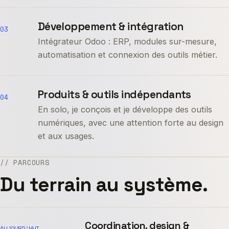
Développement & intégration
03
Intégrateur Odoo : ERP, modules sur-mesure,
automatisation et connexion des outils métier.
Produits & outils indépendants
04
En solo, je conçois et je développe des outils
numériques, avec une attention forte au design
et aux usages.
// PARCOURS
Du terrain au système.
Coordination, design &
AUJOURD’HUI