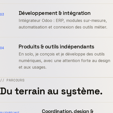
Développement & intégration
03
Intégrateur Odoo : ERP, modules sur-mesure,
automatisation et connexion des outils métier.
Produits & outils indépendants
04
En solo, je conçois et je développe des outils
numériques, avec une attention forte au design
et aux usages.
// PARCOURS
Du terrain au système.
Coordination, design &
AUJOURD’HUI