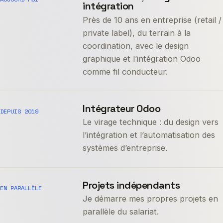
intégration
Près de 10 ans en entreprise (retail /
private label), du terrain à la
coordination, avec le design
graphique et l’intégration Odoo
comme fil conducteur.
Intégrateur Odoo
DEPUIS 2019
Le virage technique : du design vers
l’intégration et l’automatisation des
systèmes d’entreprise.
Projets indépendants
EN PARALLÈLE
Je démarre mes propres projets en
parallèle du salariat.