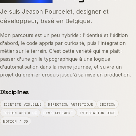
Je suis Jeason Pourcelet, designer et
développeur, basé en Belgique.
Mon parcours est un peu hybride : l'identité et l'édition
d'abord, le code appris par curiosité, puis l'intégration
métier sur le terrain. C'est cette variété qui me plaît :
passer d'une grille typographique à une logique
d'automatisation dans la même journée, et suivre un
projet du premier croquis jusqu'à sa mise en production.
Disciplines
IDENTITÉ VISUELLE
DIRECTION ARTISTIQUE
ÉDITION
DESIGN WEB & UI
DÉVELOPPEMENT
INTÉGRATION ODOO
MOTION / 3D