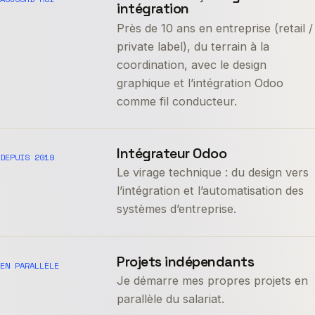
intégration
Près de 10 ans en entreprise (retail /
private label), du terrain à la
coordination, avec le design
graphique et l’intégration Odoo
comme fil conducteur.
Intégrateur Odoo
DEPUIS 2019
Le virage technique : du design vers
l’intégration et l’automatisation des
systèmes d’entreprise.
Projets indépendants
EN PARALLÈLE
Je démarre mes propres projets en
parallèle du salariat.