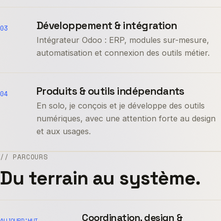
Développement & intégration
03
Intégrateur Odoo : ERP, modules sur-mesure,
automatisation et connexion des outils métier.
Produits & outils indépendants
04
En solo, je conçois et je développe des outils
numériques, avec une attention forte au design
et aux usages.
// PARCOURS
Du terrain au système.
Coordination, design &
AUJOURD’HUI