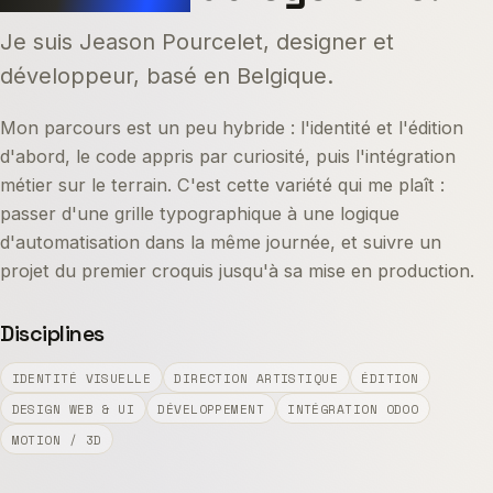
Je suis Jeason Pourcelet, designer et
développeur, basé en Belgique.
Mon parcours est un peu hybride : l'identité et l'édition
d'abord, le code appris par curiosité, puis l'intégration
métier sur le terrain. C'est cette variété qui me plaît :
passer d'une grille typographique à une logique
d'automatisation dans la même journée, et suivre un
projet du premier croquis jusqu'à sa mise en production.
Disciplines
IDENTITÉ VISUELLE
DIRECTION ARTISTIQUE
ÉDITION
DESIGN WEB & UI
DÉVELOPPEMENT
INTÉGRATION ODOO
MOTION / 3D